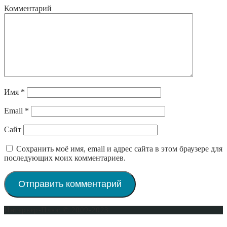
Комментарий
Имя
*
Email
*
Сайт
Сохранить моё имя, email и адрес сайта в этом браузере для
последующих моих комментариев.
Интерьер-Плюс © 2009-2023