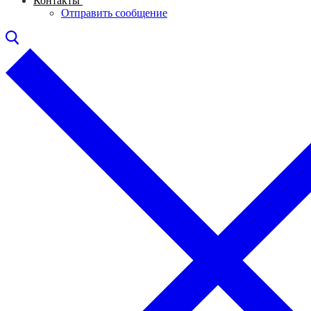
Контакты
Отправить сообщение