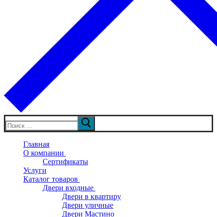
Искать:
Главная
О компании
Сертификаты
Услуги
Каталог товаров
Двери входные
Двери в квартиру
Двери уличные
Двери Мастино