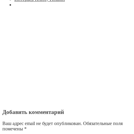
Добавить комментарий
Ваш адрес email не будет опубликован.
Обязательные поля
помечены
*