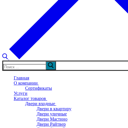
Искать:
Главная
О компании
Сертификаты
Услуги
Каталог товаров
Двери входные
Двери в квартиру
Двери уличные
Двери Мастино
Двери Райтвер