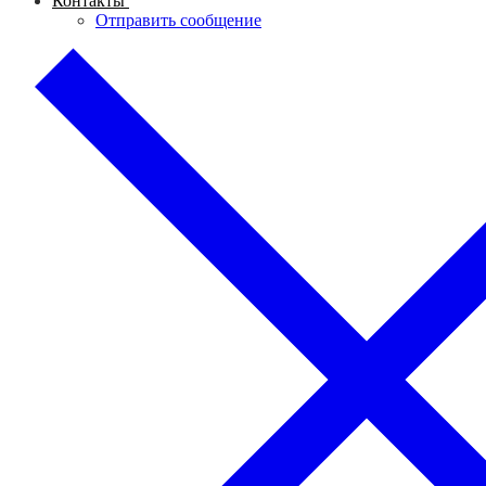
Контакты
Отправить сообщение