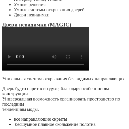
Умные решения
Умные системы открывания дверей
Двери невидимки
Двери невидимки (MAGIС)
Уникальная система открывания без видимых направляющих.
Дверь будто парит в воздухе, благодаря особенностям
конструкции.
Универсальная возможность организовать пространство по
последним
тенденциям моды.
все направляющие скрыты
бесшумное плавное скольжение полотна