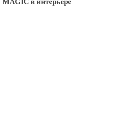
MAGIC в интерьере