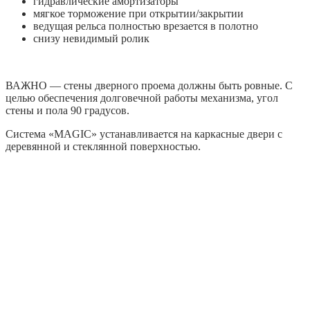
гидравлические амортизаторы
мягкое торможение при открытии/закрытии
ведущая рельса полностью врезается в полотно
снизу невидимый ролик
ВАЖНО — стены дверного проема должны быть ровные. С
целью обеспечения долговечной работы механизма, угол
стены и пола 90 градусов.
Система «MAGIC» устанавливается на каркасные двери с
деревянной и стеклянной поверхностью.