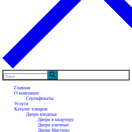
Искать:
Главная
О компании
Сертификаты
Услуги
Каталог товаров
Двери входные
Двери в квартиру
Двери уличные
Двери Мастино