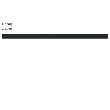
Назад
Далее
Интерьер-Плюс © 2009-2023