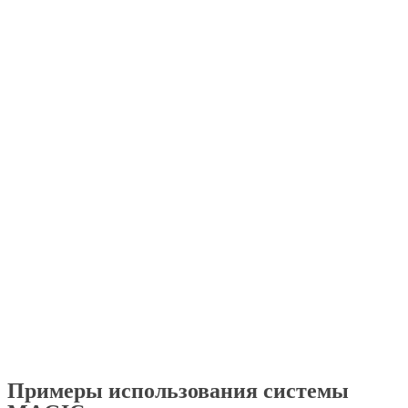
Примеры использования системы