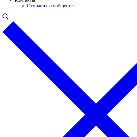
Контакты
Отправить сообщение