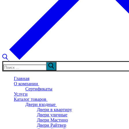
Искать:
Главная
О компании
Сертификаты
Услуги
Каталог товаров
Двери входные
Двери в квартиру
Двери уличные
Двери Мастино
Двери Райтвер