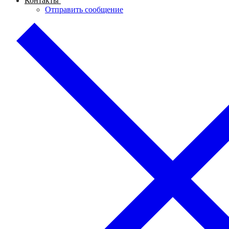
Контакты
Отправить сообщение