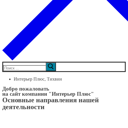
Искать:
Интерьер Плюс, Тихвин
Добро пожаловать
на сайт компании "Интерьер Плюс"
Основные направления нашей
деятельности