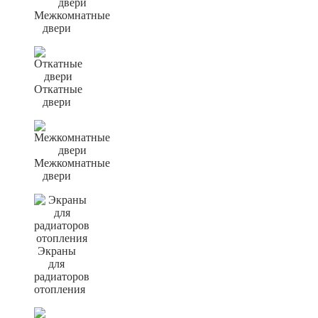
Межкомнатные
двери
Откатные
двери
Межкомнатные
двери
Экраны
для
радиаторов
отопления