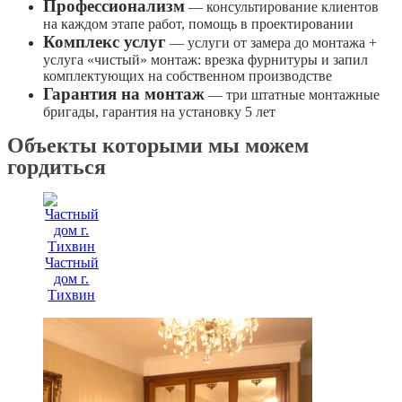
Профессионализм
— консультирование клиентов
на каждом этапе работ, помощь в проектировании
Комплекс услуг
— услуги от замера до монтажа +
услуга «чистый» монтаж: врезка фурнитуры и запил
комплектующих на собственном производстве
Гарантия на монтаж
— три штатные монтажные
бригады, гарантия на установку 5 лет
Объекты которыми мы можем
гордиться
Частный
дом г.
Тихвин