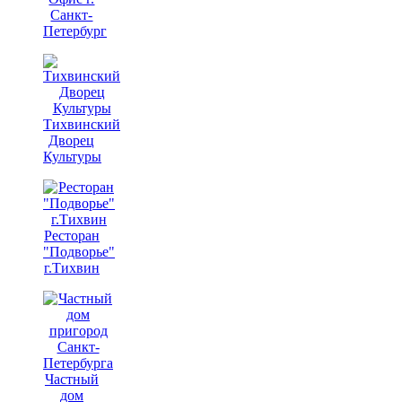
Санкт-
Петербург
Тихвинский
Дворец
Культуры
Ресторан
"Подворье"
г.Тихвин
Частный
дом