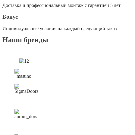
Доставка и профессиональный монтаж с гарантией 5 лет
Бонус
Индивидуальные условия на каждый следующий заказ
Наши бренды