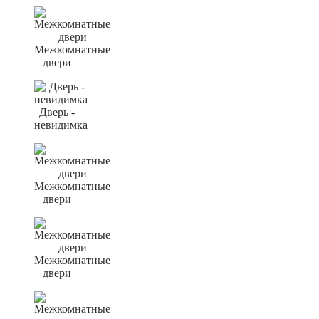
Межкомнатные
двери
Дверь -
невидимка
Межкомнатные
двери
Межкомнатные
двери