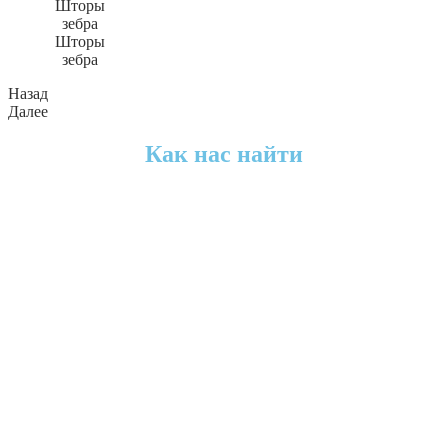
Шторы
зебра
Назад
Далее
Как нас найти