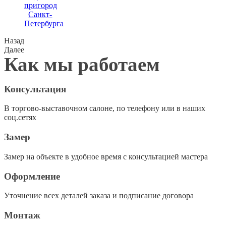
пригород
Санкт-
Петербурга
Назад
Далее
Как мы работаем
Консультация
В торгово-выставочном салоне, по телефону или в наших
соц.сетях
Замер
Замер на объекте в удобное время с консультацией мастера
Оформление
Уточнение всех деталей заказа и подписание договора
Монтаж