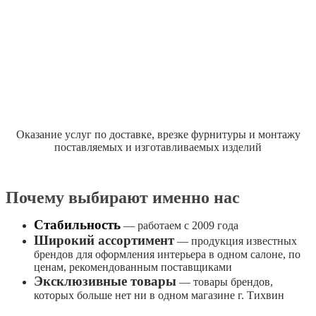
Оказание услуг по доставке, врезке фурнитуры и монтажу
поставляемых и изготавливаемых изделий
Почему выбирают именно нас
Стабильность
— работаем с 2009 года
Широкий ассортимент
— продукция известных
брендов для оформления интерьера в одном салоне, по
ценам, рекомендованным поставщиками
Эксклюзивные товары
— товары брендов,
которых больше нет ни в одном магазине г. Тихвин