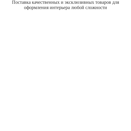
Поставка качественных и эксклюзивных товаров для
оформления интерьера любой сложности