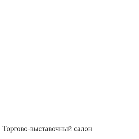
Торгово-выставочный салон