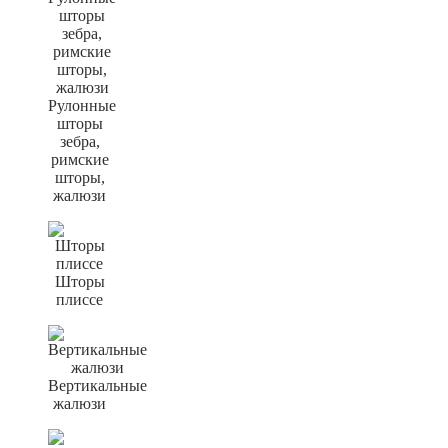
Рулонные
шторы
зебра,
римские
шторы,
жалюзи
Шторы
плиссе
Вертикальные
жалюзи