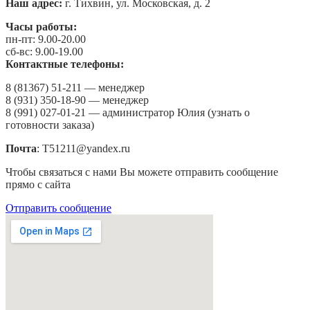
Наш адрес:
г. Тихвин, ул. Московская, д. 2
Часы работы:
пн-пт: 9.00-20.00
сб-вс: 9.00-19.00
Контактные телефоны:
8 (81367) 51-211 — менеджер
8 (931) 350-18-90 — менеджер
8 (991) 027-01-21 — администратор Юлия (узнать о
готовности заказа)
Почта
: Т51211@yandex.ru
Чтобы связаться с нами Вы можете отправить сообщение
прямо с сайта
Отправить сообщение