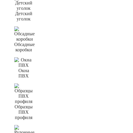
Детский
уголок
Обсадные
коробки
Окна
ПВХ
Образцы
ПВХ
профиля