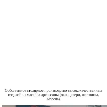
Собственное столярное производство высококачественных
изделий из массива древесины (окна, двери, лестницы,
мебель)