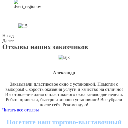
Назад
Далее
Отзывы наших заказчиков
Александр
Заказывали пластиковое окно с установкой. Помогли с
выбором! Скорость оказания услуги и качество на отлично!
Изготовление одного пластикового окна заняло две недели.
Ребята привезли, быстро и хорошо установили! Все убрали
после себя. Рекомендую!
Читать все отзывы
Посетите наш торгово-выставочный