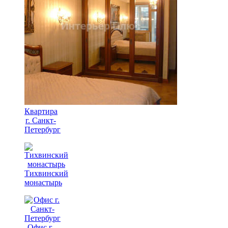
Квартира
г. Санкт-
Петербург
Тихвинский
монастырь
Офис г.