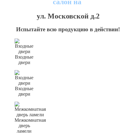
салон на
ул. Московской д.2
Испытайте всю продукцию в действии!
Входные
двери
Входные
двери
Межкомнатная
дверь
ламели