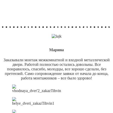
Марина
Заказывали монтаж межкомнатной и входной металлической
двери. Работой полностью остались довольны. Все
понравилось, спасибо, молодцы, все хорошо сделали, без
претензий. Само сопровождение заявки от начала до конца,
работа монтажников – все было здорово!