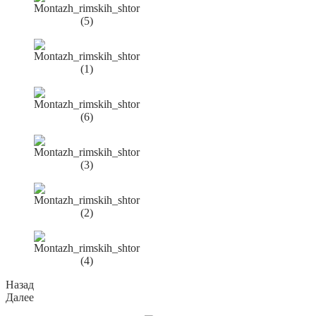
Назад
Далее