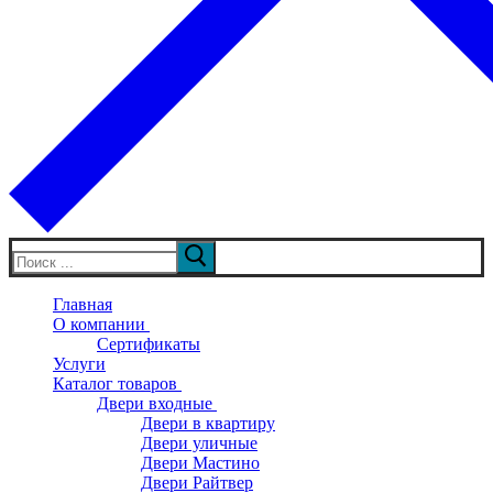
Искать:
Главная
О компании
Сертификаты
Услуги
Каталог товаров
Двери входные
Двери в квартиру
Двери уличные
Двери Мастино
Двери Райтвер