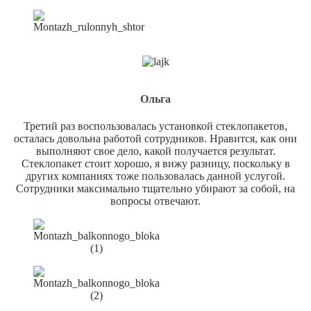
Ольга
Третий раз воспользовалась установкой стеклопакетов,
осталась довольна работой сотрудников. Нравится, как они
выполняют свое дело, какой получается результат.
Стеклопакет стоит хорошо, я вижу разницу, поскольку в
других компаниях тоже пользовалась данной услугой.
Сотрудники максимально тщательно убирают за собой, на
вопросы отвечают.