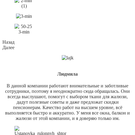
Назад
Далее
Людмила
В данной компании работают внимательные и заботливые
сотрудники, поэтому я неоднократно сюда обращалась. Они
всегда выслушают, помогут с выбором ткани для жалюзи,
дадут полезные советы и даже предложат скидки
пенсионерам. Качество работ на высшем уровне, всё
выполняется быстро и аккуратно. У меня все окна, балкон и
жалюзи от этой компании, и я доверяю только им.