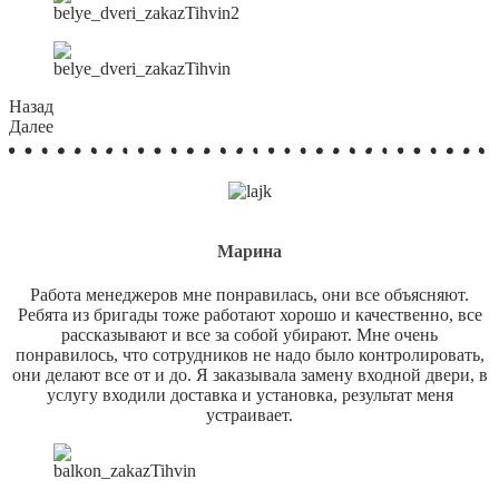
Назад
Далее
Марина
Работа менеджеров мне понравилась, они все объясняют.
Ребята из бригады тоже работают хорошо и качественно, все
рассказывают и все за собой убирают. Мне очень
понравилось, что сотрудников не надо было контролировать,
они делают все от и до. Я заказывала замену входной двери, в
услугу входили доставка и установка, результат меня
устраивает.