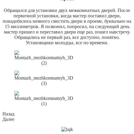
Обращался для установки двух межкомнатных дверей. После
первичной установки, когда мастер поставил двери,
понадобилось немного сместить двери в проеме, буквально на
15 миллиметров. Я позвонил, попросил, на следующий день
мастер пришел и переставил двери еще раз, пошел навстречу.
Обращались не первый раз, все доступно, понятно.
Установщики молодцы, все по времени.
Назад
Далее