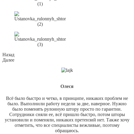
Назад
Далее
Олеся
Всё было быстро и четко, в принципе, никаких проблем не
было. Выполнили работу недели за две, наверное. Нужно
было поменять рулонную штору просто по гарантии.
Сотрудники сняли ее, всё пришло быстро, потом шторы
установили и поменяли, никаких претензий нет. Также хочу
отметить, что все специалисты вежливые, поэтому
обращаюсь.