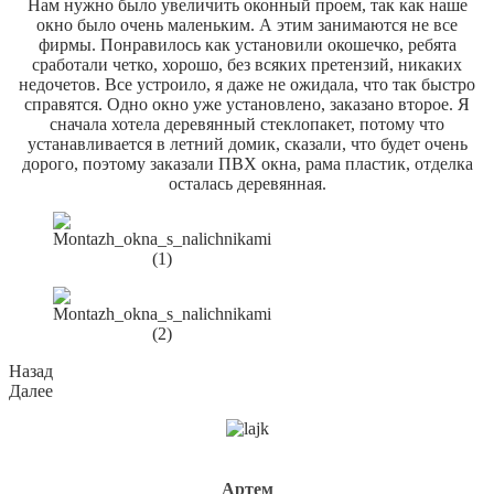
Нам нужно было увеличить оконный проем, так как наше
окно было очень маленьким. А этим занимаются не все
фирмы. Понравилось как установили окошечко, ребята
сработали четко, хорошо, без всяких претензий, никаких
недочетов. Все устроило, я даже не ожидала, что так быстро
справятся. Одно окно уже установлено, заказано второе. Я
сначала хотела деревянный стеклопакет, потому что
устанавливается в летний домик, сказали, что будет очень
дорого, поэтому заказали ПВХ окна, рама пластик, отделка
осталась деревянная.
Назад
Далее
Артем