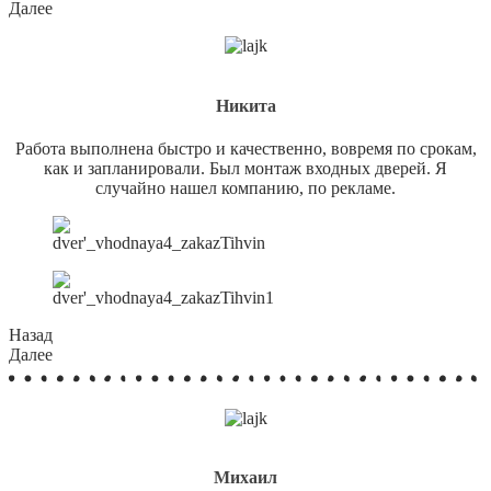
Далее
Никита
Работа выполнена быстро и качественно, вовремя по срокам,
как и запланировали. Был монтаж входных дверей. Я
случайно нашел компанию, по рекламе.
Назад
Далее
Михаил