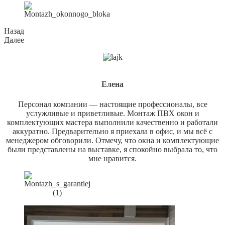
Назад
Далее
Елена
Персонал компании — настоящие профессионалы, все
услужливые и приветливые. Монтаж ПВХ окон и
комплектующих мастера выполнили качественно и работали
аккуратно. Предварительно я приехала в офис, и мы всё с
менеджером обговорили. Отмечу, что окна и комплектующие
были представлены на выставке, я спокойно выбрала то, что
мне нравится.