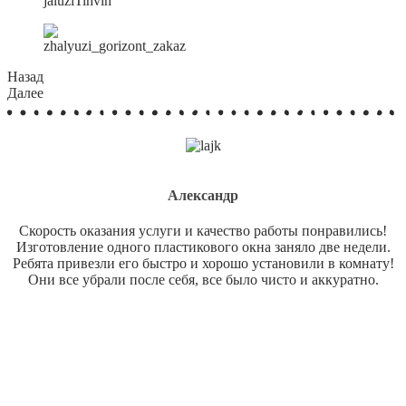
Назад
Далее
Александр
Скорость оказания услуги и качество работы понравились!
Изготовление одного пластикового окна заняло две недели.
Ребята привезли его быстро и хорошо установили в комнату!
Они все убрали после себя, все было чисто и аккуратно.