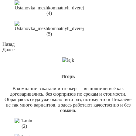
Назад
Далее
Игорь
В компании заказали интерьер — выполнили всё как
договаривались, без сюрпризов по срокам и стоимости.
Обращаюсь сюда уже около пяти раз, потому что в Пикалёве
не так много вариантов, а здесь работают качественно и без
обмана.