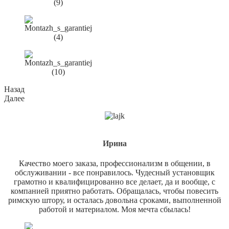
Назад
Далее
Ирина
Качество моего заказа, профессионализм в общении, в
обслуживании - все понравилось. Чудесный установщик
грамотно и квалифицированно все делает, да и вообще, с
компанией приятно работать. Обращалась, чтобы повесить
римскую штору, и осталась довольна сроками, выполненной
работой и материалом. Моя мечта сбылась!