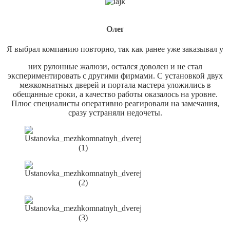
Олег
Я выбрал компанию повторно, так как ранее уже заказывал у
них рулонные жалюзи, остался доволен и не стал
экспериментировать с другими фирмами. С установкой двух
межкомнатных дверей и портала мастера уложились в
обещанные сроки, а качество работы оказалось на уровне.
Плюс специалисты оперативно реагировали на замечания,
сразу устраняли недочеты.