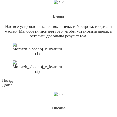
Елена
Нас все устроило: и качество, и цена, и быстрота, и офис, и
мастер. Мы обратились для того, чтобы установить дверь, и
остались довольны результатом.
Назад
Далее
Оксана