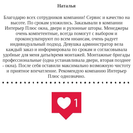
Наталья
Благодарю всех сотрудников компании! Сервис и качество на
высоте. По срокам уложились. Заказывали в компании
Интерьер Плюс окна, двери и рулонные шторы. Менеджеры
очень компетентные, всегда помогут с выбором и
проконсультируют по всем нюансам, очень радует
индивидуальный подход. Девушка администратор вела
каждый заказ и информировала по срокам и согласовывала
удобные для меня даты/время монтажей. Монтажные бригады
профессиональные (одна устанавливала двери, вторая позднее
- окна). После себя оставили максимально возможную чистоту
и приятное впечатление. Рекомендую компанию Интерьер
Плюс однозначно.