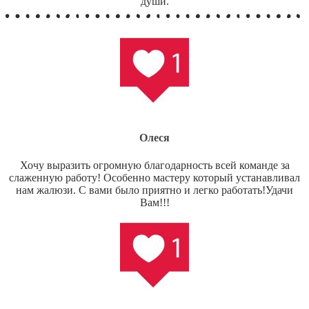
души.
Олеся
Хочу выразить огромную благодарность всей команде за
слаженную работу! Особенно мастеру который устанавливал
нам жалюзи. С вами было приятно и легко работать!Удачи
Вам!!!