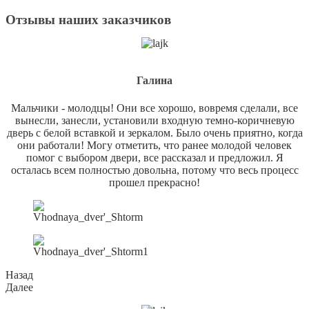
Отзывы наших заказчиков
Галина
Мальчики - молодцы! Они все хорошо, вовремя сделали, все
вынесли, занесли, установили входную темно-коричневую
дверь с белой вставкой и зеркалом. Было очень приятно, когда
они работали! Могу отметить, что ранее молодой человек
помог с выбором двери, все рассказал и предложил. Я
осталась всем полностью довольна, потому что весь процесс
прошел прекрасно!
Назад
Далее