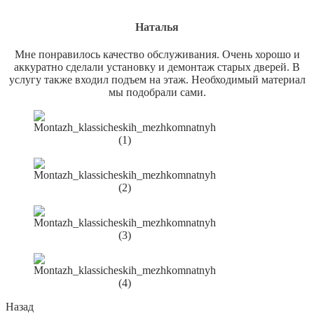
Наталья
Мне понравилось качество обслуживания. Очень хорошо и
аккуратно сделали установку и демонтаж старых дверей. В
услугу также входил подъем на этаж. Необходимый материал
мы подобрали сами.
Назад