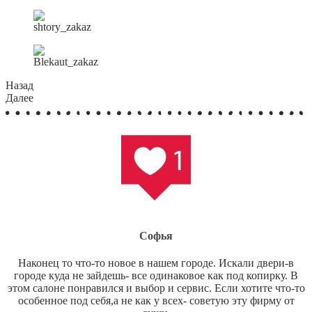
Назад
Далее
Софья
Наконец то что-то новое в нашем городе. Искали двери-в
городе куда не зайдешь- все одинаковое как под копирку. В
этом салоне понравился и выбор и сервис. Если хотите что-то
особенное под себя,а не как у всех- советую эту фирму от