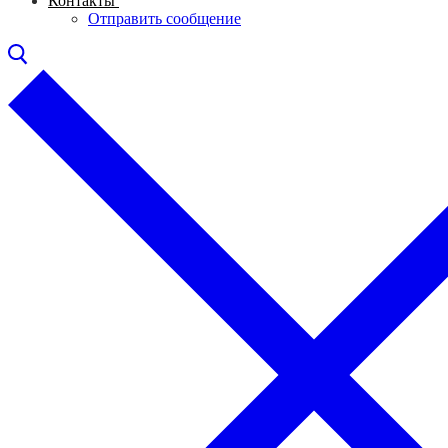
Контакты
Отправить сообщение