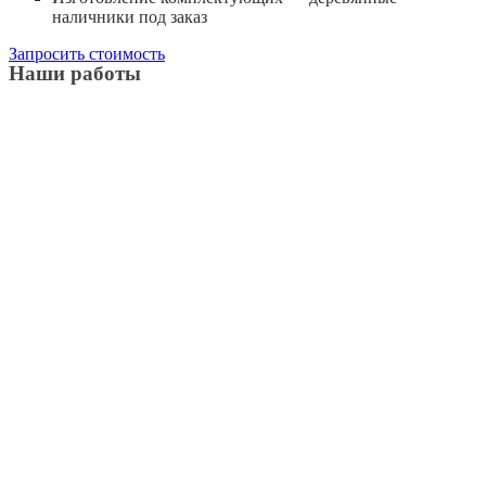
наличники под заказ
Запросить стоимость
Наши работы