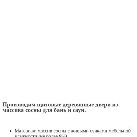
Производим щитовые деревянные двери из
массива сосны для бань и саун.
Материал: массив сосны с живыми сучками мебельной
влажности (не более 9%)