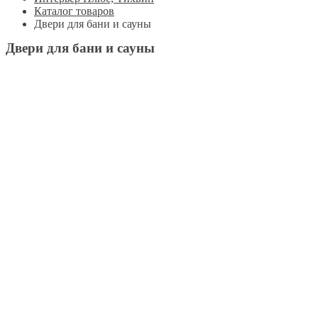
Каталог товаров
Двери для бани и сауны
Двери для бани и сауны