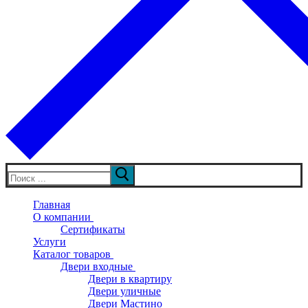
Искать:
Главная
О компании
Сертификаты
Услуги
Каталог товаров
Двери входные
Двери в квартиру
Двери уличные
Двери Мастино