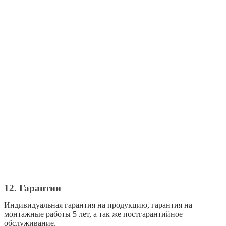
12. Гарантии
Индивидуальная гарантия на продукцию, гарантия на
монтажные работы 5 лет, а так же постгарантийное
обслуживание.