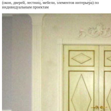
(окон, дверей, лестниц, мебели, элементов интерьера) по
индивидуальным проектам