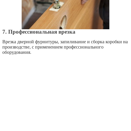
7. Профессиональная врезка
Врезка дверной фурнитуры, запиливание и сборка коробки на
производстве, с применением профессионального
оборудования.