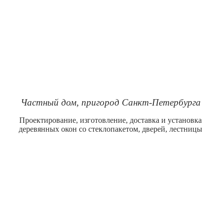
Частный дом, пригород Санкт-Петербурга
Проектирование, изготовление, доставка и установка
деревянных окон со стеклопакетом, дверей, лестницы