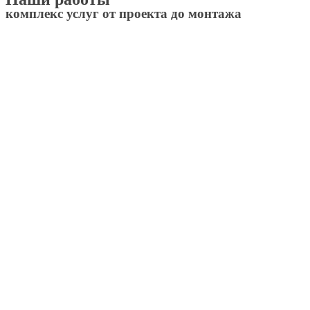
комплекс услуг от проекта до монтажа