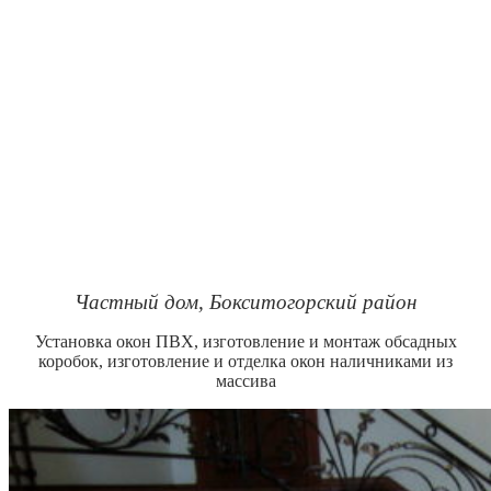
Частный дом, Бокситогорский район
Установка окон ПВХ, изготовление и монтаж обсадных
коробок, изготовление и отделка окон наличниками из
массива