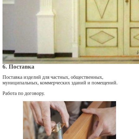
6. Поставка
Поставка изделий для частных, общественных,
муниципальных, коммерческих зданий и помещений.
Работа по договору.