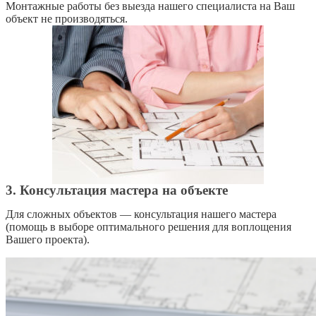
Монтажные работы без выезда нашего специалиста на Ваш
объект не производяться.
3. Консультация мастера на объекте
Для сложных объектов — консультация нашего мастера
(помощь в выборе оптимального решения для воплощения
Вашего проекта).