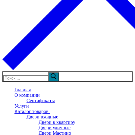
Искать:
Главная
О компании
Сертификаты
Услуги
Каталог товаров
Двери входные
Двери в квартиру
Двери уличные
Двери Мастино