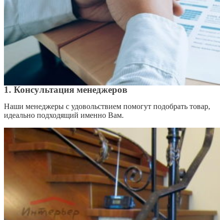
1. Консультация менеджеров
Наши менеджеры с удовольствием помогут подобрать товар,
идеально подходящий именно Вам.