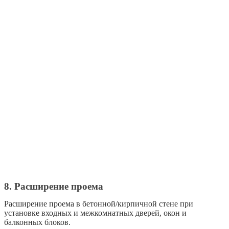
8. Расширение проема
Расширение проема в бетонной/кирпичной стене при
установке входных и межкомнатных дверей, окон и
балконных блоков.