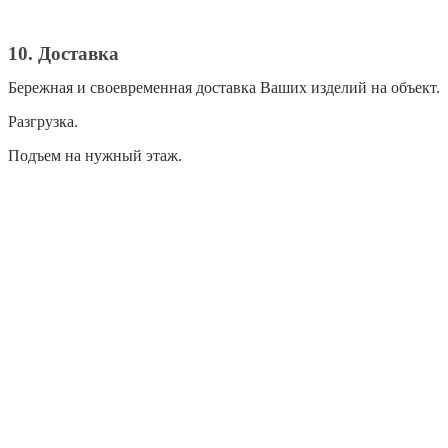
10. Доставка
Бережная и своевременная доставка Ваших изделий на объект.
Разгрузка.
Подъем на нужный этаж.