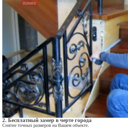
2. Бесплатный замер в черте города
Снятие точных размеров на Вашем объекте.