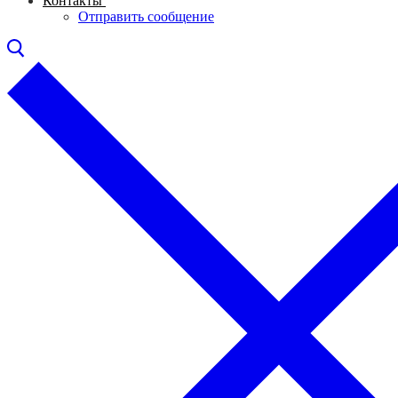
Контакты
Отправить сообщение