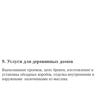
9. Услуги для деревянных домов
Выпиливание проемов, затес бревен, изготовление и
установка обсадных коробок, отделка внутренними и
наружными наличниками из массива.