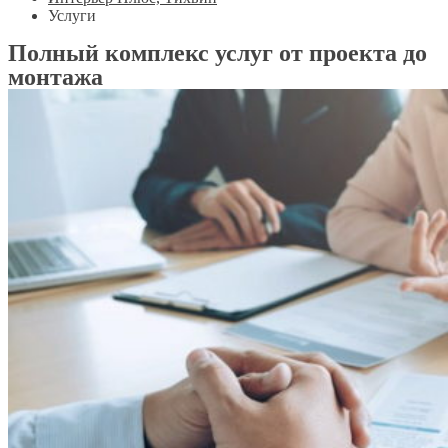
Услуги
Полный комплекс услуг от проекта до
монтажа