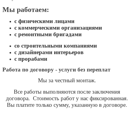
Мы работаем:
с физическими лицами
с коммерческими организациями
с ремонтными бригадами
со строительными компаниями
с дизайнерами интерьеров
с прорабами
Работа по договору - услуги без переплат
Мы за честный монтаж.
Все работы выполняются после заключения
договора. Стоимость работ у нас фиксированная.
Вы платите только сумму, указанную в договоре.