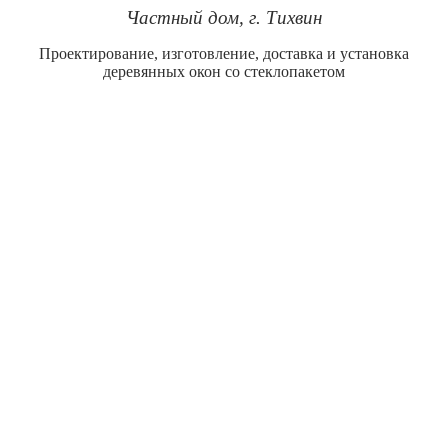
Частный дом, г. Тихвин
Проектирование, изготовление, доставка и установка
деревянных окон со стеклопакетом