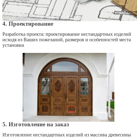
4. Проектирование
Разработка проекта: проектирование нестандартных изделий
исходя из Ваших пожеланий, размеров и особенностей места
установки
5. Изготовление на заказ
Изготовление нестандартных изделий из массива древесины