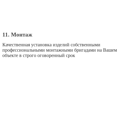
11. Монтаж
Качественная установка изделий собственными
профессиональными монтажными бригадами на Вашем
объекте в строго оговоренный срок