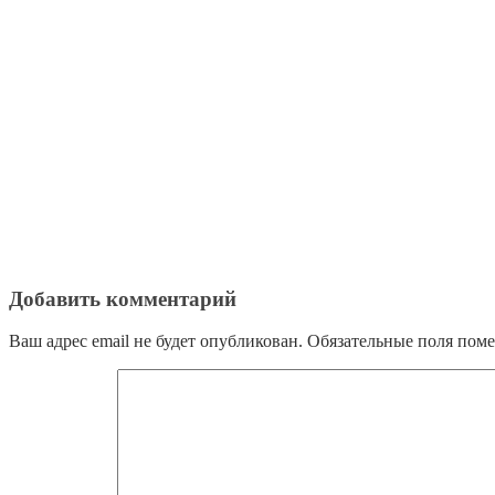
Добавить комментарий
Ваш адрес email не будет опубликован.
Обязательные поля пом