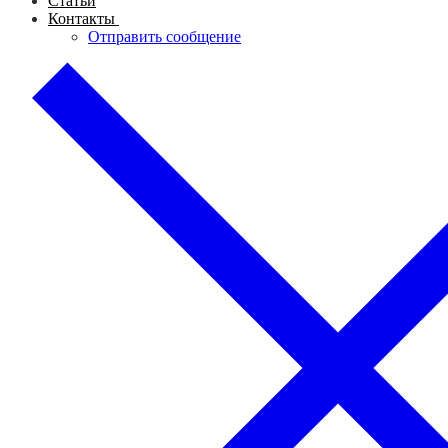
Статьи
Контакты
Отправить сообщение