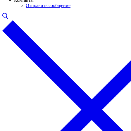
Контакты
Отправить сообщение