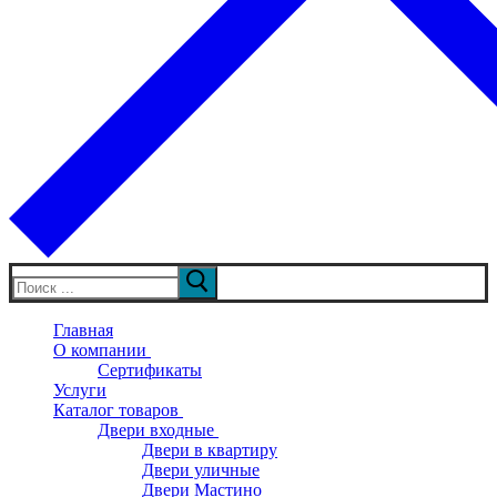
Искать:
Главная
О компании
Сертификаты
Услуги
Каталог товаров
Двери входные
Двери в квартиру
Двери уличные
Двери Мастино