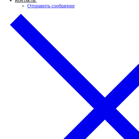
Контакты
Отправить сообщение