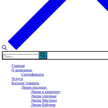
Искать:
Главная
О компании
Сертификаты
Услуги
Каталог товаров
Двери входные
Двери в квартиру
Двери уличные
Двери Мастино
Двери Райтвер