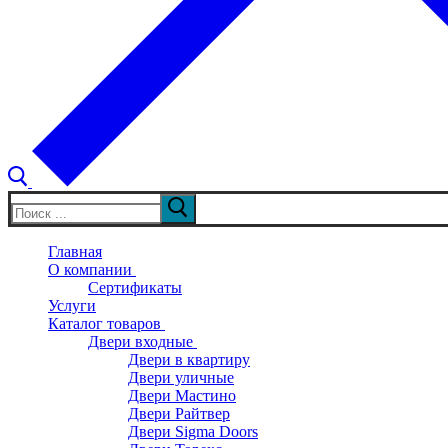
Искать:
Главная
О компании
Сертификаты
Услуги
Каталог товаров
Двери входные
Двери в квартиру
Двери уличные
Двери Мастино
Двери Райтвер
Двери Sigma Doors