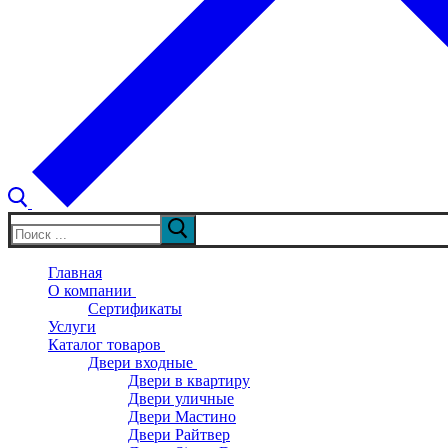
Искать:
Главная
О компании
Сертификаты
Услуги
Каталог товаров
Двери входные
Двери в квартиру
Двери уличные
Двери Мастино
Двери Райтвер