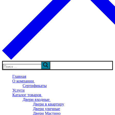
Искать:
Главная
О компании
Сертификаты
Услуги
Каталог товаров
Двери входные
Двери в квартиру
Двери уличные
Двери Мастино