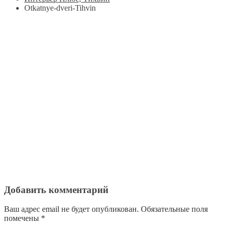
Otkatnye-dveri-Tihvin
Добавить комментарий
Ваш адрес email не будет опубликован.
Обязательные поля
помечены
*