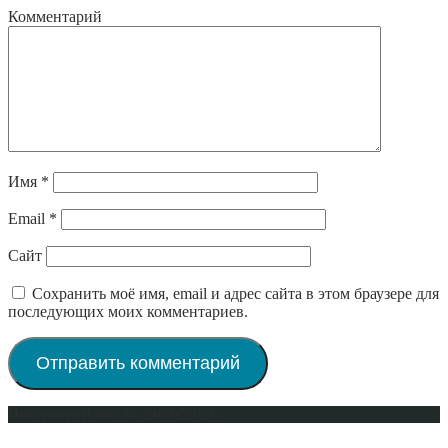
Комментарий
Имя
*
Email
*
Сайт
Сохранить моё имя, email и адрес сайта в этом браузере для
последующих моих комментариев.
Интерьер-Плюс © 2009-2023