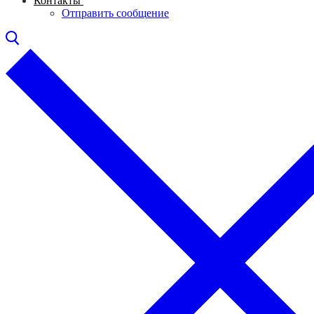
Контакты
Отправить сообщение