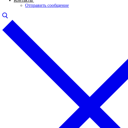
Контакты
Отправить сообщение