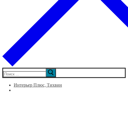
Искать:
Интерьер Плюс, Тихвин