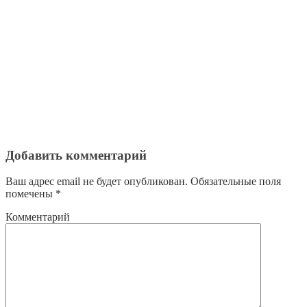
Добавить комментарий
Ваш адрес email не будет опубликован.
Обязательные поля
помечены
*
Комментарий