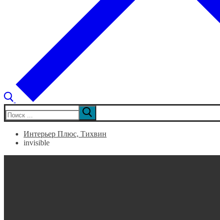
Искать:
Интерьер Плюс, Тихвин
invisible