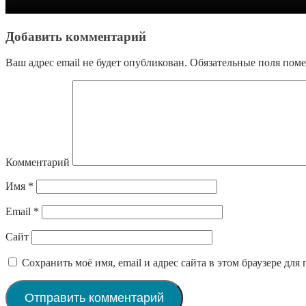
Добавить комментарий
Ваш адрес email не будет опубликован.
Обязательные поля пом
Комментарий
Имя
*
Email
*
Сайт
Сохранить моё имя, email и адрес сайта в этом браузере д