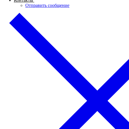
Контакты
Отправить сообщение