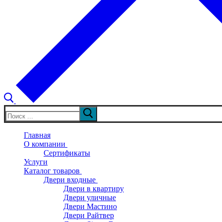
Искать:
Главная
О компании
Сертификаты
Услуги
Каталог товаров
Двери входные
Двери в квартиру
Двери уличные
Двери Мастино
Двери Райтвер