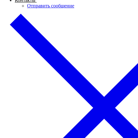
Контакты
Отправить сообщение