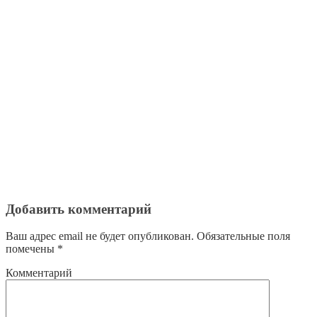
Добавить комментарий
Ваш адрес email не будет опубликован.
Обязательные поля
помечены
*
Комментарий