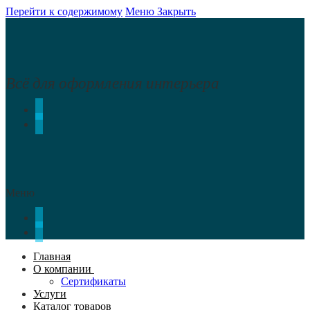
Перейти к содержимому
Меню
Закрыть
Всё для оформления интерьера
Меню
Главная
О компании
Сертификаты
Услуги
Каталог товаров