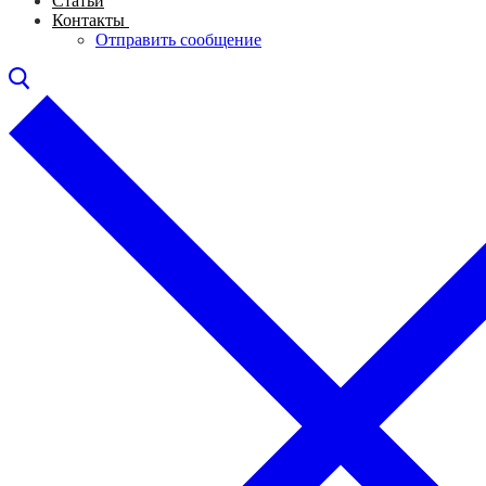
Статьи
Контакты
Отправить сообщение