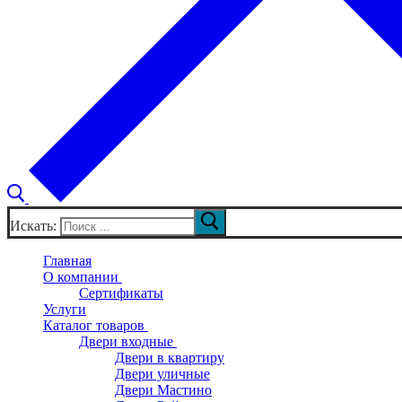
Искать:
Главная
О компании
Сертификаты
Услуги
Каталог товаров
Двери входные
Двери в квартиру
Двери уличные
Двери Мастино