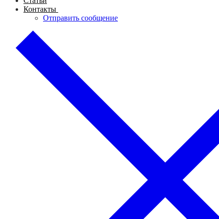
Статьи
Контакты
Отправить сообщение