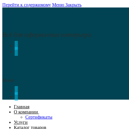
Перейти к содержимому
Меню
Закрыть
Всё для оформления интерьера
Меню
Главная
О компании
Сертификаты
Услуги
Каталог товаров