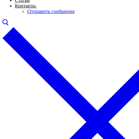
Статьи
Контакты
Отправить сообщение