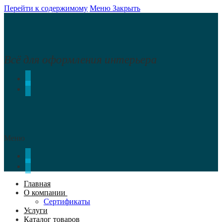
Перейти к содержимому
Меню
Закрыть
Всё для оформления интерьера
Меню
Главная
О компании
Сертификаты
Услуги
Каталог товаров