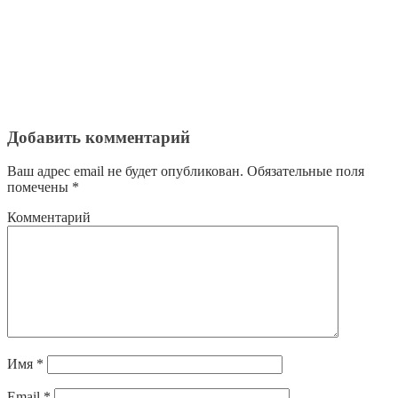
Добавить комментарий
Ваш адрес email не будет опубликован.
Обязательные поля
помечены
*
Комментарий
Имя
*
Email
*