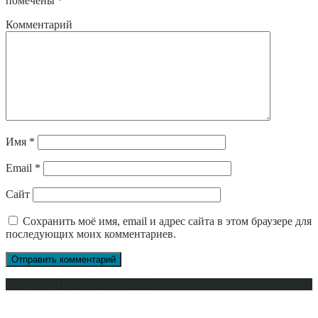
помечены
*
Комментарий
Имя
*
Email
*
Сайт
Сохранить моё имя, email и адрес сайта в этом браузере для
последующих моих комментариев.
Интерьер-Плюс © 2009-2023