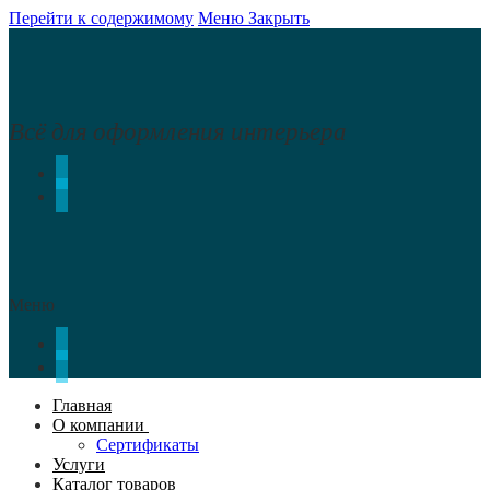
Перейти к содержимому
Меню
Закрыть
Всё для оформления интерьера
Меню
Главная
О компании
Сертификаты
Услуги
Каталог товаров