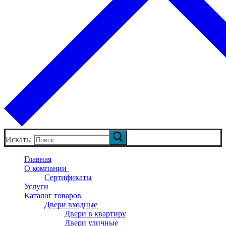
Искать:
Главная
О компании
Сертификаты
Услуги
Каталог товаров
Двери входные
Двери в квартиру
Двери уличные