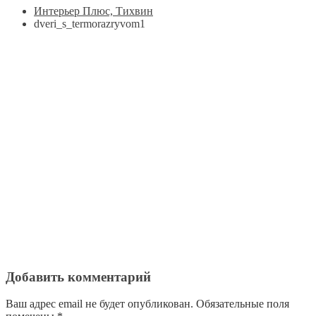
Интерьер Плюс, Тихвин
dveri_s_termorazryvom1
Добавить комментарий
Ваш адрес email не будет опубликован.
Обязательные поля