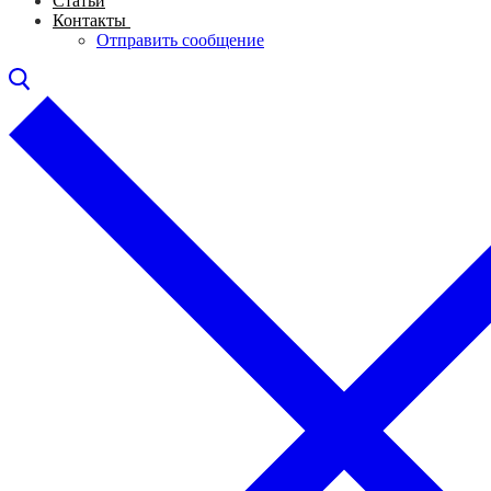
Статьи
Контакты
Отправить сообщение