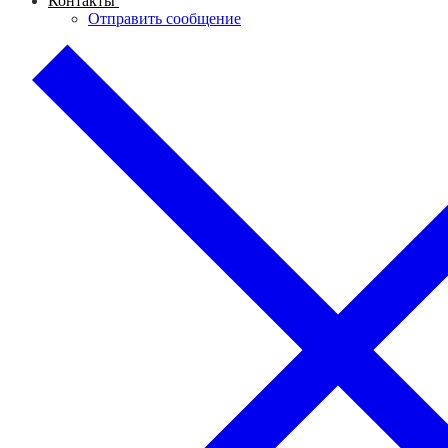
Контакты
Отправить сообщение