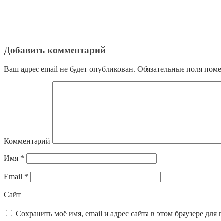
Добавить комментарий
Ваш адрес email не будет опубликован.
Обязательные поля пом
Комментарий
Имя
*
Email
*
Сайт
Сохранить моё имя, email и адрес сайта в этом браузере д