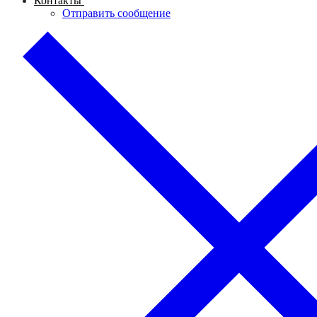
Контакты
Отправить сообщение