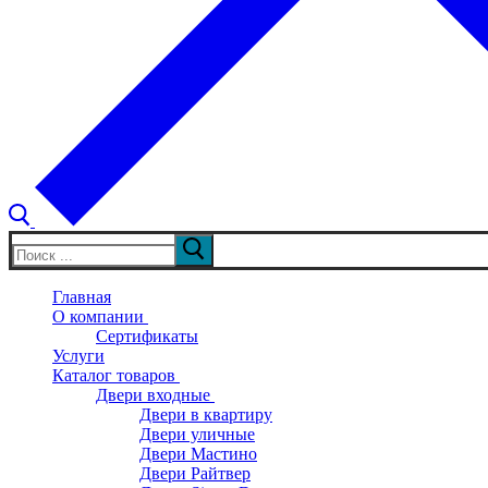
Искать:
Главная
О компании
Сертификаты
Услуги
Каталог товаров
Двери входные
Двери в квартиру
Двери уличные
Двери Мастино
Двери Райтвер