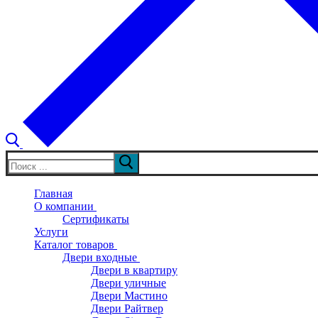
Искать:
Главная
О компании
Сертификаты
Услуги
Каталог товаров
Двери входные
Двери в квартиру
Двери уличные
Двери Мастино
Двери Райтвер