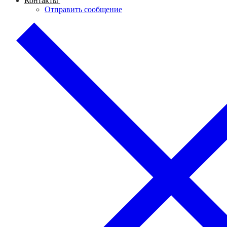
Контакты
Отправить сообщение