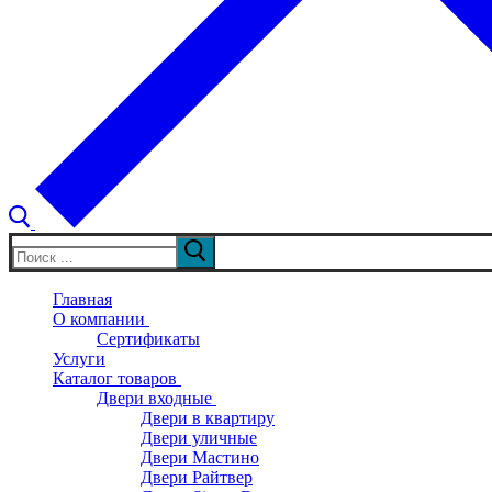
Искать:
Главная
О компании
Сертификаты
Услуги
Каталог товаров
Двери входные
Двери в квартиру
Двери уличные
Двери Мастино
Двери Райтвер