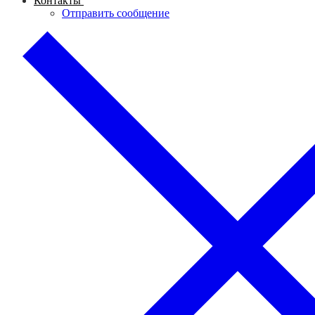
Контакты
Отправить сообщение