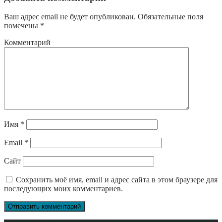
Ваш адрес email не будет опубликован.
Обязательные поля
помечены
*
Комментарий
Имя
*
Email
*
Сайт
Сохранить моё имя, email и адрес сайта в этом браузере для
последующих моих комментариев.