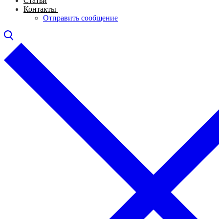
Статьи
Контакты
Отправить сообщение