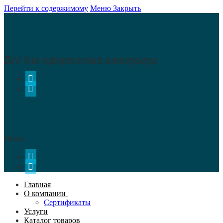
Перейти к содержимому
Меню
Закрыть
Всё для оформления интерьера
Меню
Главная
О компании
Сертификаты
Услуги
Каталог товаров