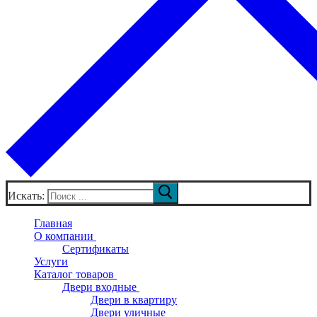
Искать:
Главная
О компании
Сертификаты
Услуги
Каталог товаров
Двери входные
Двери в квартиру
Двери уличные