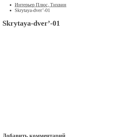
Интерьер Плюс, Тихвин
Skrytaya-dver’-01
Skrytaya-dver’-01
Добавить комментарий