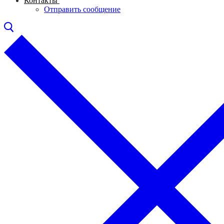
Контакты
Отправить сообщение