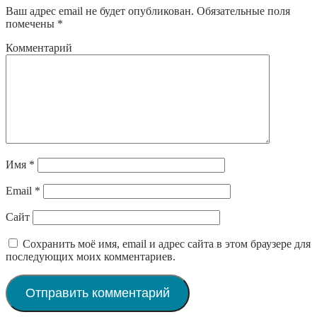
Ваш адрес email не будет опубликован.
Обязательные поля
помечены
*
Комментарий
Имя
*
Email
*
Сайт
Сохранить моё имя, email и адрес сайта в этом браузере для
последующих моих комментариев.