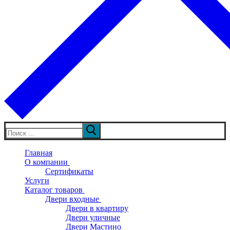
Искать:
Главная
О компании
Сертификаты
Услуги
Каталог товаров
Двери входные
Двери в квартиру
Двери уличные
Двери Мастино