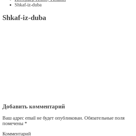
Shkaf-iz-duba
Shkaf-iz-duba
Добавить комментарий
Ваш адрес email не будет опубликован.
Обязательные поля
помечены
*
Комментарий