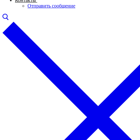
Контакты
Отправить сообщение