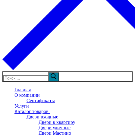
Искать:
Главная
О компании
Сертификаты
Услуги
Каталог товаров
Двери входные
Двери в квартиру
Двери уличные
Двери Мастино