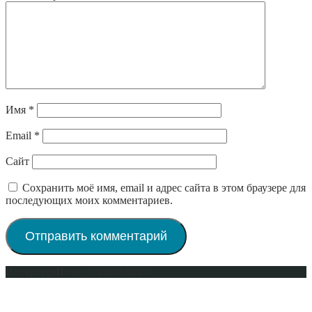
Имя
*
Email
*
Сайт
Сохранить моё имя, email и адрес сайта в этом браузере для
последующих моих комментариев.
Интерьер-Плюс © 2009-2023