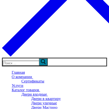
Искать:
Главная
О компании
Сертификаты
Услуги
Каталог товаров
Двери входные
Двери в квартиру
Двери уличные
Двери Мастино