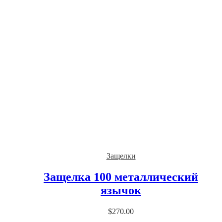
Защелки
Защелка 100 металлический
язычок
$
270.00