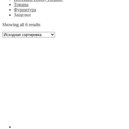
Товары
Фурнитура
Защелки
Showing all 6 results