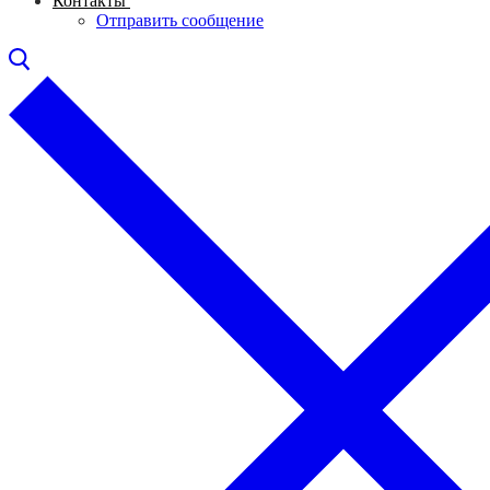
Контакты
Отправить сообщение