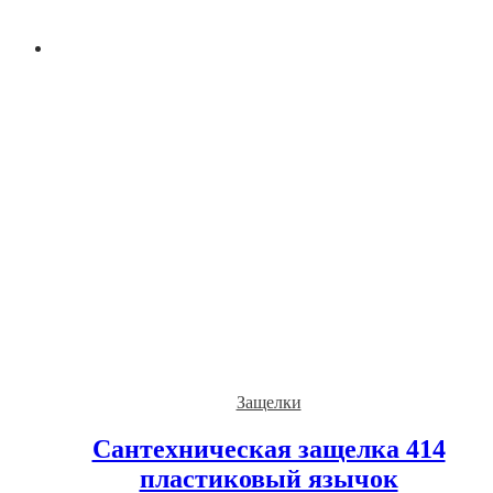
Защелки
Сантехническая защелка 414
пластиковый язычок