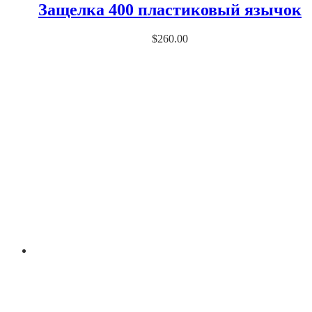
Защелка 400 пластиковый язычок
$
260.00