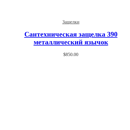
Защелки
Сантехническая защелка 390
металлический язычок
$
850.00