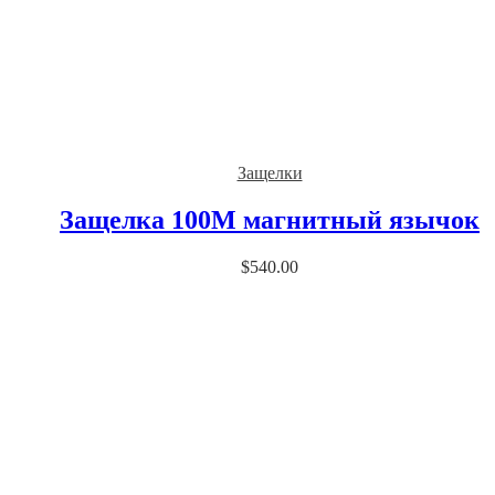
Защелки
Защелка 100М магнитный язычок
$
540.00