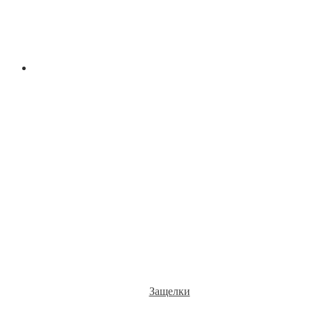
Защелки