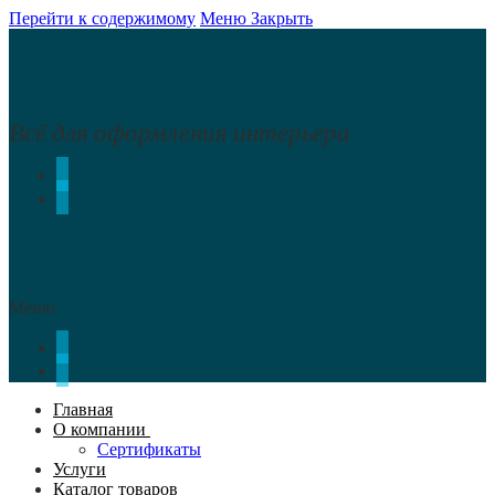
Перейти к содержимому
Меню
Закрыть
Всё для оформления интерьера
Меню
Главная
О компании
Сертификаты
Услуги
Каталог товаров