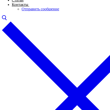
Статьи
Контакты
Отправить сообщение