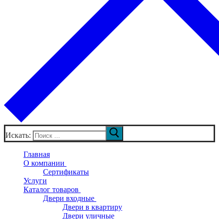
Искать:
Главная
О компании
Сертификаты
Услуги
Каталог товаров
Двери входные
Двери в квартиру
Двери уличные