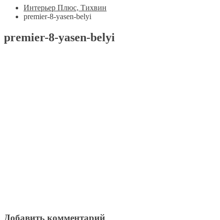
Интерьер Плюс, Тихвин
premier-8-yasen-belyi
premier-8-yasen-belyi
Добавить комментарий