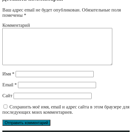
Ваш адрес email не будет опубликован.
Обязательные поля
помечены
*
Комментарий
Имя
*
Email
*
Сайт
Сохранить моё имя, email и адрес сайта в этом браузере для
последующих моих комментариев.