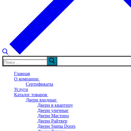
Искать:
Главная
О компании
Сертификаты
Услуги
Каталог товаров
Двери входные
Двери в квартиру
Двери уличные
Двери Мастино
Двери Райтвер
Двери Sigma Doors