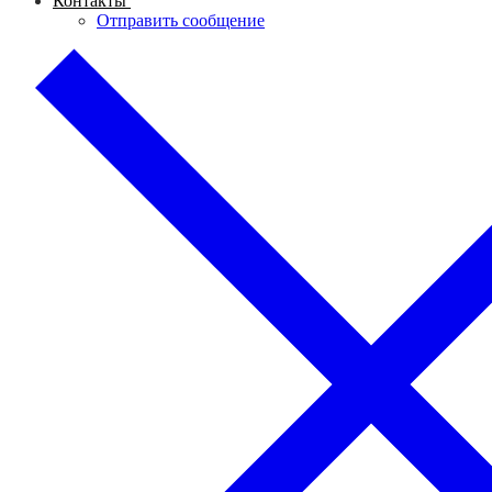
Контакты
Отправить сообщение