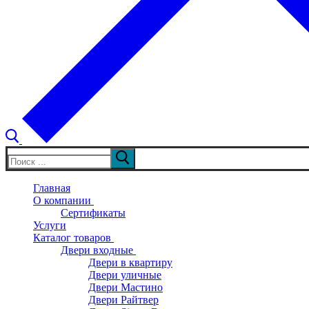
Искать:
Главная
О компании
Сертификаты
Услуги
Каталог товаров
Двери входные
Двери в квартиру
Двери уличные
Двери Мастино
Двери Райтвер