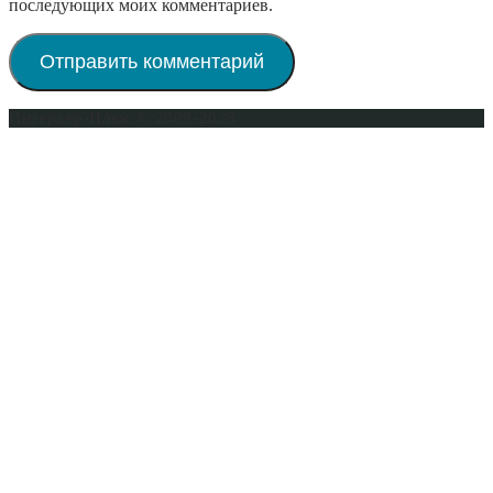
последующих моих комментариев.
Интерьер-Плюс © 2009-2023