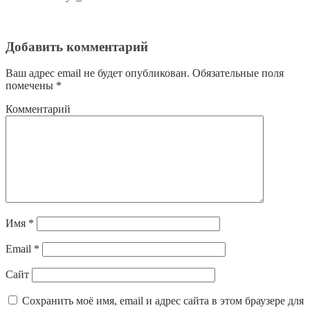
Добавить комментарий
Ваш адрес email не будет опубликован.
Обязательные поля
помечены
*
Комментарий
Имя
*
Email
*
Сайт
Сохранить моё имя, email и адрес сайта в этом браузере для