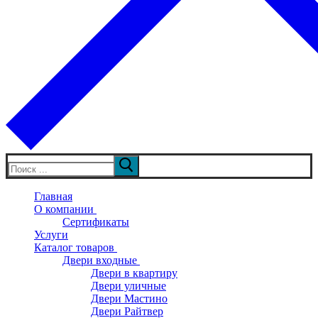
Искать:
Главная
О компании
Сертификаты
Услуги
Каталог товаров
Двери входные
Двери в квартиру
Двери уличные
Двери Мастино
Двери Райтвер