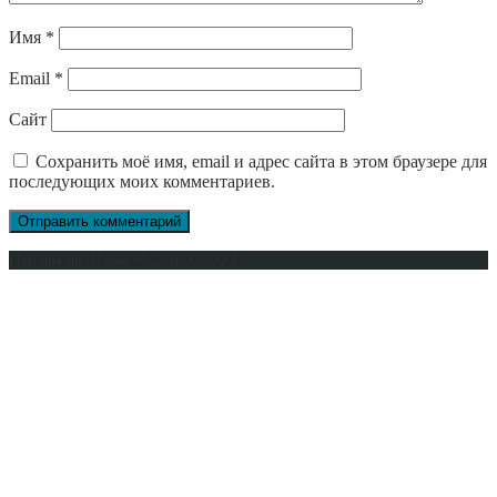
Имя
*
Email
*
Сайт
Сохранить моё имя, email и адрес сайта в этом браузере для
последующих моих комментариев.
Интерьер-Плюс © 2009-2023