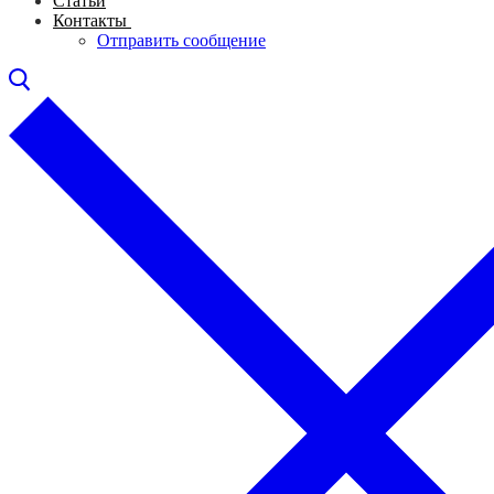
Статьи
Контакты
Отправить сообщение