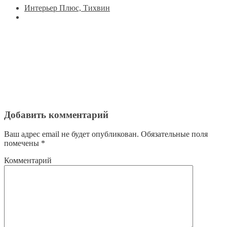
Интерьер Плюс, Тихвин
Добавить комментарий
Ваш адрес email не будет опубликован.
Обязательные поля
помечены
*
Комментарий