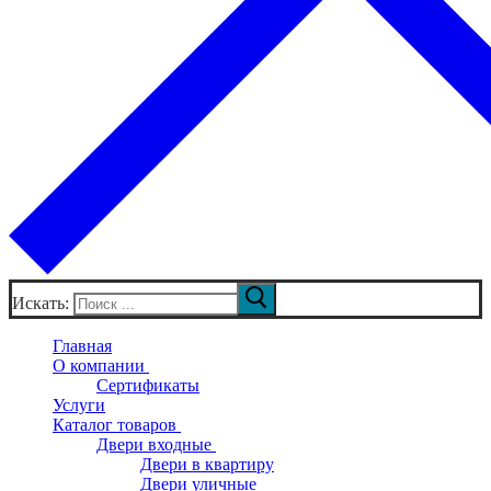
Искать:
Главная
О компании
Сертификаты
Услуги
Каталог товаров
Двери входные
Двери в квартиру
Двери уличные