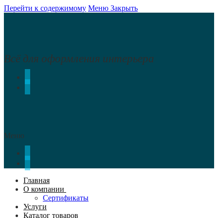
Перейти к содержимому
Меню
Закрыть
Всё для оформления интерьера
Меню
Главная
О компании
Сертификаты
Услуги
Каталог товаров