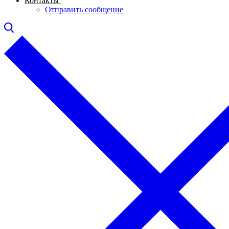
Контакты
Отправить сообщение