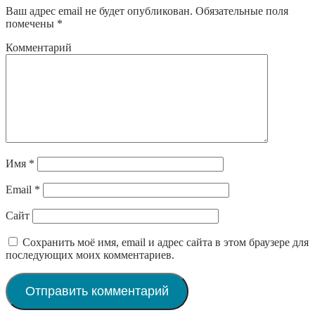
Ваш адрес email не будет опубликован.
Обязательные поля
помечены
*
Комментарий
Имя
*
Email
*
Сайт
Сохранить моё имя, email и адрес сайта в этом браузере для
последующих моих комментариев.