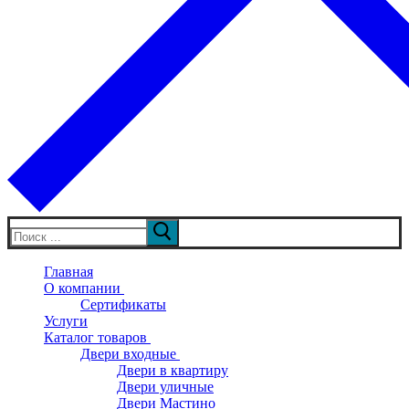
Искать:
Главная
О компании
Сертификаты
Услуги
Каталог товаров
Двери входные
Двери в квартиру
Двери уличные
Двери Мастино