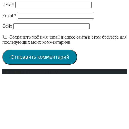
Имя
*
Email
*
Сайт
Сохранить моё имя, email и адрес сайта в этом браузере для
последующих моих комментариев.
Интерьер-Плюс © 2009-2023