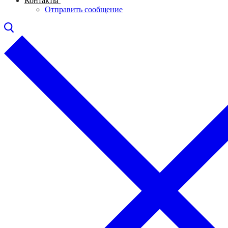
Контакты
Отправить сообщение