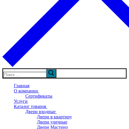
Искать:
Главная
О компании
Сертификаты
Услуги
Каталог товаров
Двери входные
Двери в квартиру
Двери уличные
Двери Мастино