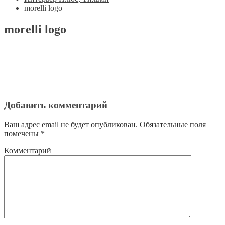
morelli logo
morelli logo
Добавить комментарий
Ваш адрес email не будет опубликован.
Обязательные поля
помечены
*
Комментарий