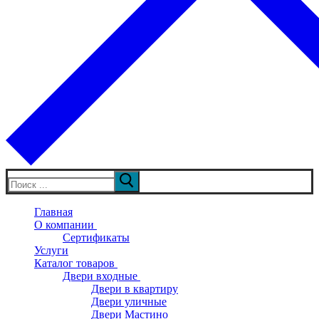
Искать:
Главная
О компании
Сертификаты
Услуги
Каталог товаров
Двери входные
Двери в квартиру
Двери уличные
Двери Мастино