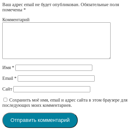
Ваш адрес email не будет опубликован.
Обязательные поля
помечены
*
Комментарий
Имя
*
Email
*
Сайт
Сохранить моё имя, email и адрес сайта в этом браузере для
последующих моих комментариев.