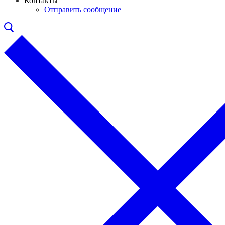
Контакты
Отправить сообщение