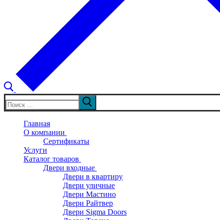
Искать:
Главная
О компании
Сертификаты
Услуги
Каталог товаров
Двери входные
Двери в квартиру
Двери уличные
Двери Мастино
Двери Райтвер
Двери Sigma Doors