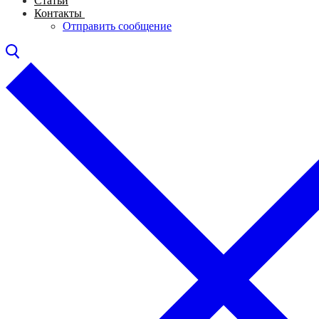
Статьи
Контакты
Отправить сообщение