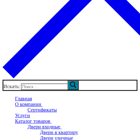
Искать:
Главная
О компании
Сертификаты
Услуги
Каталог товаров
Двери входные
Двери в квартиру
Двери уличные