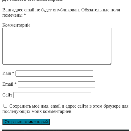
Ваш адрес email не будет опубликован.
Обязательные поля
помечены
*
Комментарий
Имя
*
Email
*
Сайт
Сохранить моё имя, email и адрес сайта в этом браузере для
последующих моих комментариев.