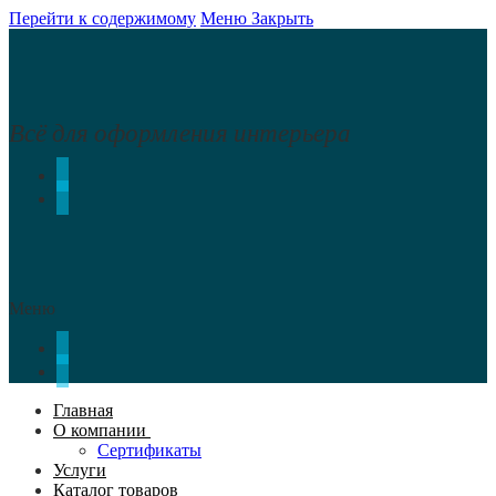
Перейти к содержимому
Меню
Закрыть
Всё для оформления интерьера
Меню
Главная
О компании
Сертификаты
Услуги
Каталог товаров