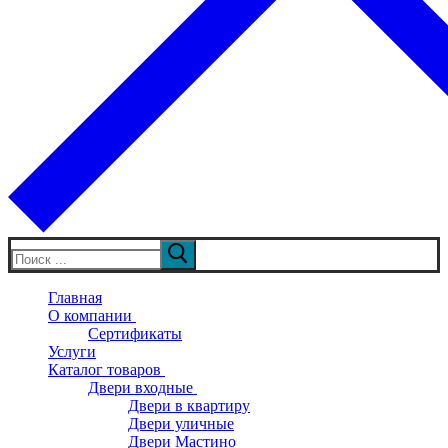
Искать:
Главная
О компании
Сертификаты
Услуги
Каталог товаров
Двери входные
Двери в квартиру
Двери уличные
Двери Мастино