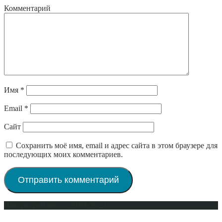
Комментарий
Имя
*
Email
*
Сайт
Сохранить моё имя, email и адрес сайта в этом браузере для
последующих моих комментариев.
Интерьер-Плюс © 2009-2023