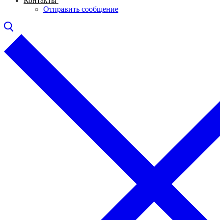
Контакты
Отправить сообщение