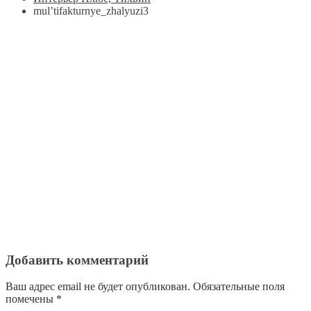
mul’tifakturnye_zhalyuzi3
Добавить комментарий
Ваш адрес email не будет опубликован.
Обязательные поля
помечены
*