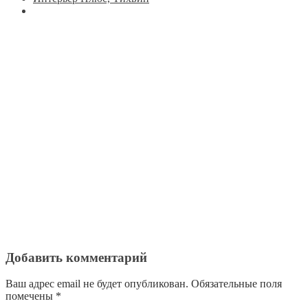
Добавить комментарий
Ваш адрес email не будет опубликован.
Обязательные поля
помечены
*