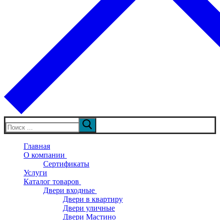
Искать:
Главная
О компании
Сертификаты
Услуги
Каталог товаров
Двери входные
Двери в квартиру
Двери уличные
Двери Мастино