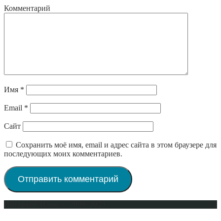
Комментарий
Имя
*
Email
*
Сайт
Сохранить моё имя, email и адрес сайта в этом браузере для
последующих моих комментариев.
Интерьер-Плюс © 2009-2023