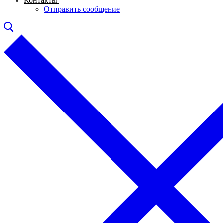
Контакты
Отправить сообщение