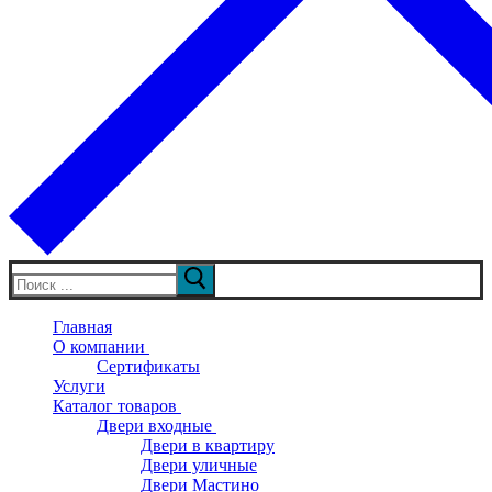
Искать:
Главная
О компании
Сертификаты
Услуги
Каталог товаров
Двери входные
Двери в квартиру
Двери уличные
Двери Мастино