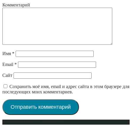
Комментарий
Имя
*
Email
*
Сайт
Сохранить моё имя, email и адрес сайта в этом браузере для
последующих моих комментариев.
Интерьер-Плюс © 2009-2023