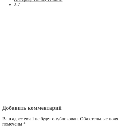
2-7
Добавить комментарий
Ваш адрес email не будет опубликован.
Обязательные поля
помечены
*