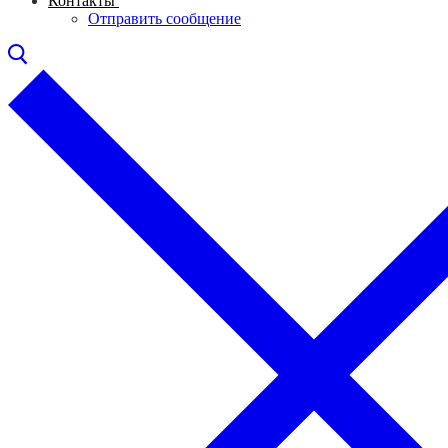
Контакты
Отправить сообщение