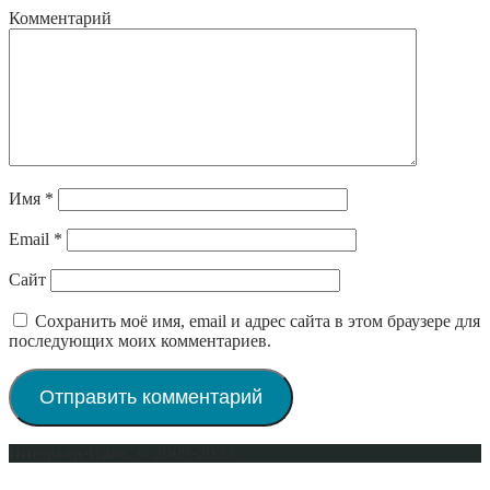
Комментарий
Имя
*
Email
*
Сайт
Сохранить моё имя, email и адрес сайта в этом браузере для
последующих моих комментариев.
Интерьер-Плюс © 2009-2023