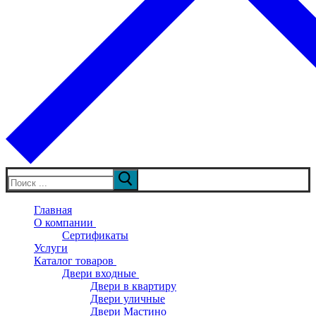
Искать:
Главная
О компании
Сертификаты
Услуги
Каталог товаров
Двери входные
Двери в квартиру
Двери уличные
Двери Мастино