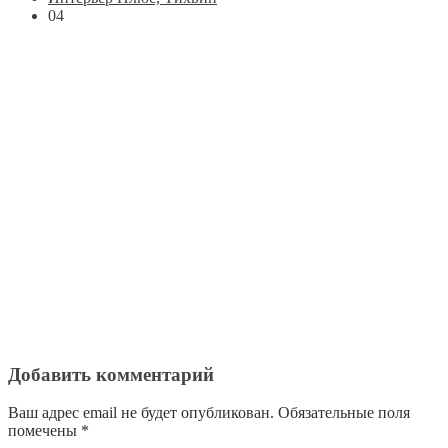
04
Добавить комментарий
Ваш адрес email не будет опубликован.
Обязательные поля
помечены
*