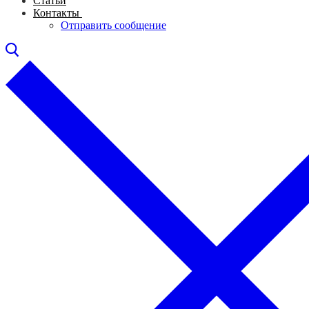
Статьи
Контакты
Отправить сообщение