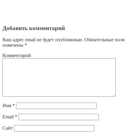
Добавить комментарий
Ваш адрес email не будет опубликован.
Обязательные поля
помечены
*
Комментарий
Имя
*
Email
*
Сайт