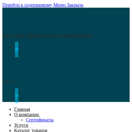
Перейти к содержимому
Меню
Закрыть
Всё для оформления интерьера
Меню
Главная
О компании
Сертификаты
Услуги
Каталог товаров