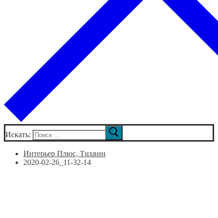
Искать:
Интерьер Плюс, Тихвин
2020-02-26_11-32-14