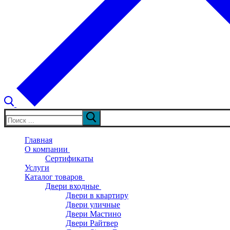
Искать:
Главная
О компании
Сертификаты
Услуги
Каталог товаров
Двери входные
Двери в квартиру
Двери уличные
Двери Мастино
Двери Райтвер