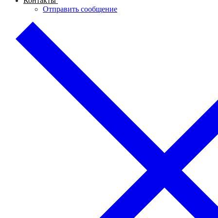
Контакты
Отправить сообщение