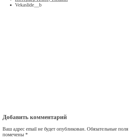
Vekaslide__b
Добавить комментарий
Ваш адрес email не будет опубликован.
Обязательные поля
помечены
*