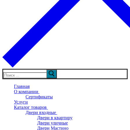
Искать:
Главная
О компании
Сертификаты
Услуги
Каталог товаров
Двери входные
Двери в квартиру
Двери уличные
Двери Мастино