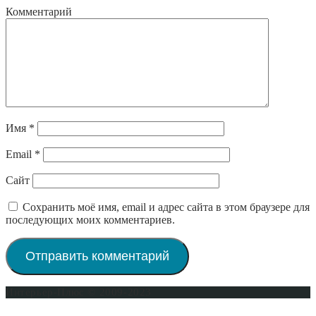
Комментарий
Имя
*
Email
*
Сайт
Сохранить моё имя, email и адрес сайта в этом браузере для
последующих моих комментариев.
Интерьер-Плюс © 2009-2023