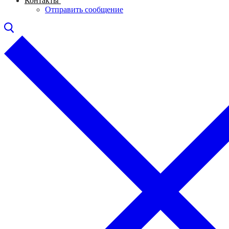
Контакты
Отправить сообщение