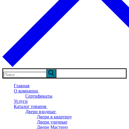
Искать:
Главная
О компании
Сертификаты
Услуги
Каталог товаров
Двери входные
Двери в квартиру
Двери уличные
Двери Мастино