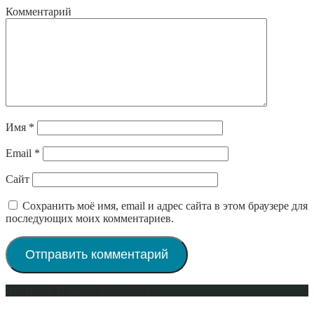
Комментарий
Имя
*
Email
*
Сайт
Сохранить моё имя, email и адрес сайта в этом браузере для
последующих моих комментариев.
Интерьер-Плюс © 2009-2023