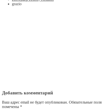
grazio
Добавить комментарий
Ваш адрес email не будет опубликован.
Обязательные поля
помечены
*