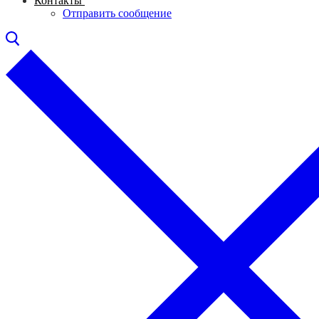
Контакты
Отправить сообщение