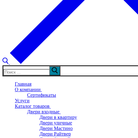
Искать:
Главная
О компании
Сертификаты
Услуги
Каталог товаров
Двери входные
Двери в квартиру
Двери уличные
Двери Мастино
Двери Райтвер