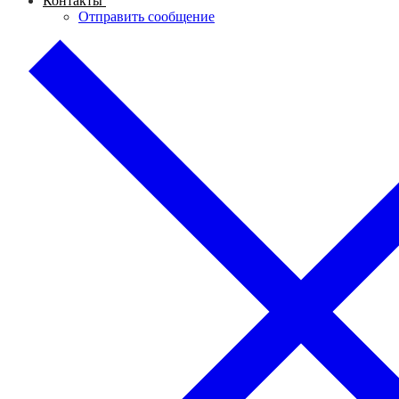
Контакты
Отправить сообщение