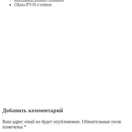
Okno-PVH-cvetnoe
Добавить комментарий
Ваш адрес email не будет опубликован.
Обязательные поля
помечены
*