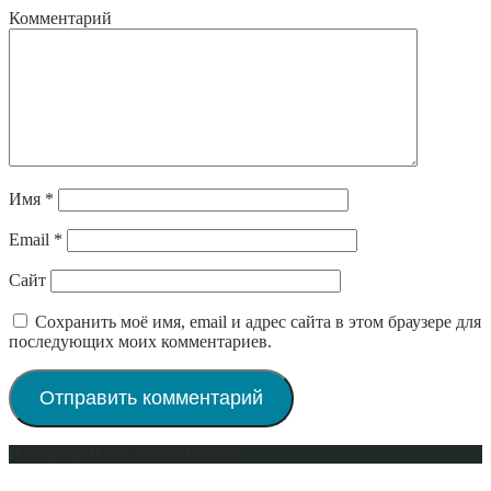
Комментарий
Имя
*
Email
*
Сайт
Сохранить моё имя, email и адрес сайта в этом браузере для
последующих моих комментариев.
Интерьер-Плюс © 2009-2023