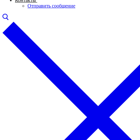
Контакты
Отправить сообщение