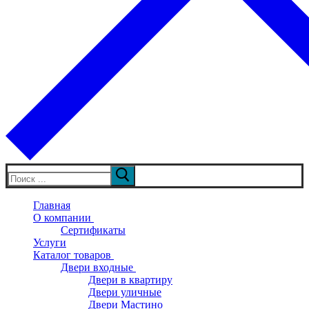
Искать:
Главная
О компании
Сертификаты
Услуги
Каталог товаров
Двери входные
Двери в квартиру
Двери уличные
Двери Мастино