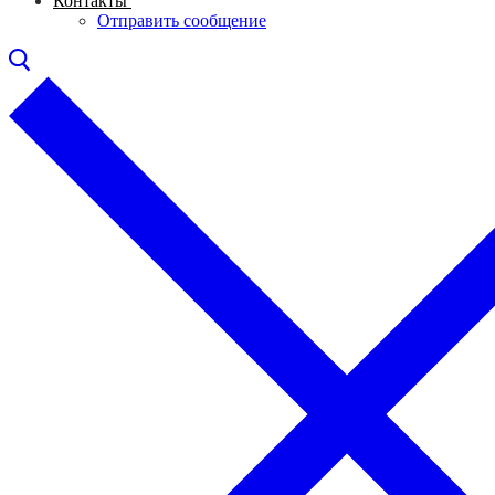
Контакты
Отправить сообщение