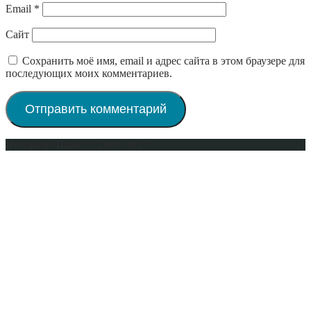
Email
*
Сайт
Сохранить моё имя, email и адрес сайта в этом браузере для
последующих моих комментариев.
Интерьер-Плюс © 2009-2023