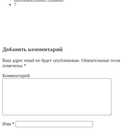
7
Добавить комментарий
Ваш адрес email не будет опубликован.
Обязательные поля
помечены
*
Комментарий
Имя
*