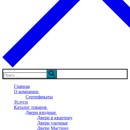
Искать:
Главная
О компании
Сертификаты
Услуги
Каталог товаров
Двери входные
Двери в квартиру
Двери уличные
Двери Мастино